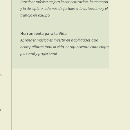
Practicar música mejora la concentración, la memoria
y la disciplina, además de fortalecer la autoestima y el
trabajo en equipo.
Herramienta para la Vida
Aprender música es invertir en habilidades que
acompañarán toda la vida, enriqueciendo cada etapa
personal y profesional
os
y