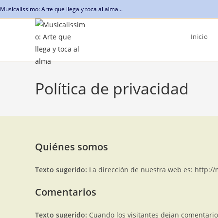
Saltar
Musicalissimo: Arte que llega y toca al alma...
al
contenido
Inicio
Política de privacidad
Quiénes somos
Texto sugerido:
La dirección de nuestra web es: http://
Comentarios
Texto sugerido:
Cuando los visitantes dejan comentario