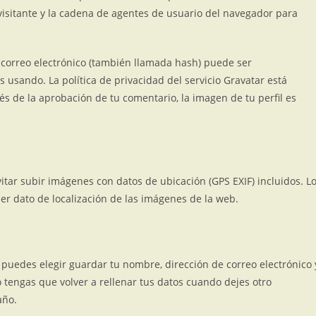
 visitante y la cadena de agentes de usuario del navegador para
 correo electrónico (también llamada hash) puede ser
s usando. La política de privacidad del servicio Gravatar está
és de la aprobación de tu comentario, la imagen de tu perfil es
itar subir imágenes con datos de ubicación (GPS EXIF) incluidos. L
er dato de localización de las imágenes de la web.
 puedes elegir guardar tu nombre, dirección de correo electrónico 
 tengas que volver a rellenar tus datos cuando dejes otro
año.