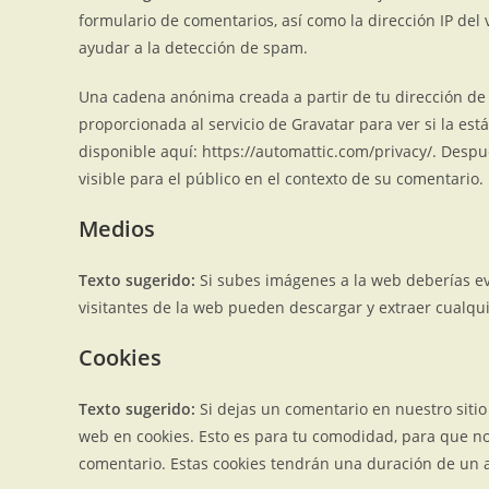
formulario de comentarios, así como la dirección IP del
ayudar a la detección de spam.
Una cadena anónima creada a partir de tu dirección de
proporcionada al servicio de Gravatar para ver si la está
disponible aquí: https://automattic.com/privacy/. Despu
visible para el público en el contexto de su comentario.
Medios
Texto sugerido:
Si subes imágenes a la web deberías ev
visitantes de la web pueden descargar y extraer cualqui
Cookies
Texto sugerido:
Si dejas un comentario en nuestro sitio
web en cookies. Esto es para tu comodidad, para que no
comentario. Estas cookies tendrán una duración de un 